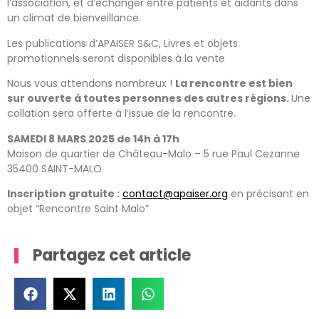
l’association, et d’échanger entre patients et aidants dans
un climat de bienveillance.
Les publications d’APAISER S&C, Livres et objets
promotionnels seront disponibles à la vente
Nous vous attendons nombreux !
La rencontre est bien
sur ouverte à toutes personnes des autres régions.
Une
collation sera offerte à l’issue de la rencontre.
SAMEDI 8 MARS 2025 de 14h à 17h
Maison de quartier de Château-Malo – 5 rue Paul Cezanne
35400 SAINT-MALO
Inscription gratuite :
contact@apaiser.org
en précisant en
objet “Rencontre Saint Malo”
Partagez cet article