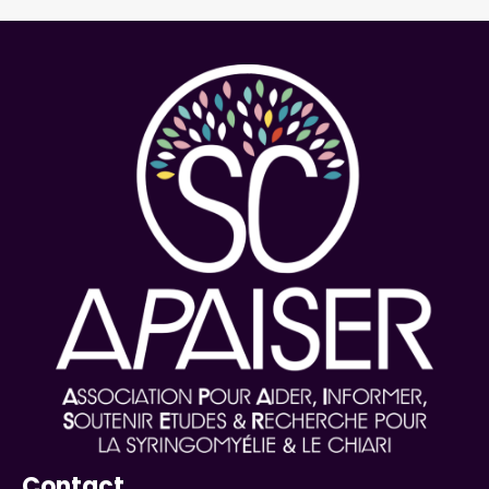
Contact