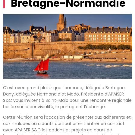
Bretagne-Normandie
C’est avec grand plaisir que Laurence, déléguée Bretagne,
Dany, déléguée Normandie et Mado, Présidente d’APAISER
S&C vous invitent à Saint-Malo pour une rencontre régionale
basée sur la convivialité, le partage et l’échange.
Cette réunion sera l’occasion de présenter aux adhérents et
aux malades ou aidants qui souhaitent entrer en contact
avec APAISER S&C les actions et projets en cours de