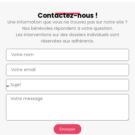
Contactez-nous !
Une information que vous ne trouvez pas sur notre site ?
Nos bénévoles répondent à votre question.
Les interventions sur des dossiers individuels sont
réservées aux adhérents.
Envoyer