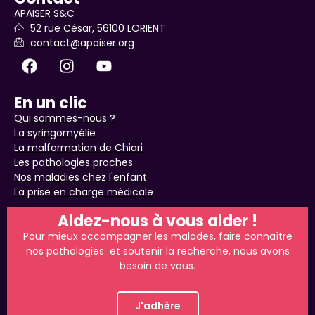
APAISER S&C
52 rue César, 56100 LORIENT
contact@apaiser.org
En un clic
Qui sommes-nous ?
La syringomyélie
La malformation de Chiari
Les pathologies proches
Nos maladies chez l'enfant
La prise en charge médicale
Aidez-nous à vous aider !
Pour mieux accompagner les malades, faire connaître
nos pathologies et soutenir la recherche, nous avons
besoin de vous.
J'adhère