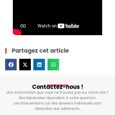
Partagez cet article
Contactez-nous !
Une information que vous ne trouvez pas sur notre site ?
Nos bénévoles répondent à votre question.
Les interventions sur des dossiers individuels sont
réservées aux adhérents.