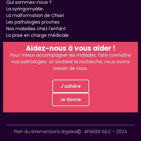
Qui sommes-nous ?
La syringomyélie
La malformation de Chiari
Les pathologies proches
Nos maladies chez l'enfant
La prise en charge médicale
Aidez-nous à vous aider !
Pour mieux accompagner les malades, faire connaître
nos pathologies et soutenir la recherche, nous avons
besoin de vous.
J'adhère
Je donne
Plan du site
mentions légales
APAISER S&C - 2024