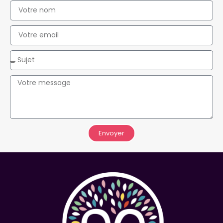
Envoyer