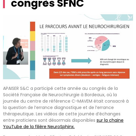
congrès SFNC
APAISER S&C a participé cette année au congrès de la
Société Française de Neurochirurgie à Bordeaux, où la
journée du centre de référence C-MAVEM était consacré à
la question de l’errance diagnostique et de l’errance
thérapeutique. Les vidéos de cette journée d’échanges
entre praticiens sont désormais disponibles
sur la chaine
YouTube de la filière NeuroSphinx.