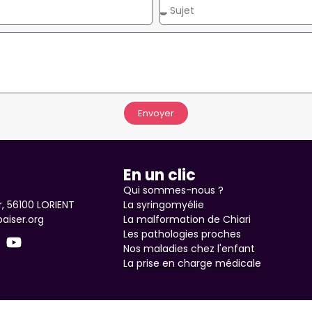
Envoyer
En un clic
Qui sommes-nous ?
, 56100 LORIENT
La syringomyélie
aiser.org
La malformation de Chiari
Les pathologies proches
Nos maladies chez l'enfant
La prise en charge médicale