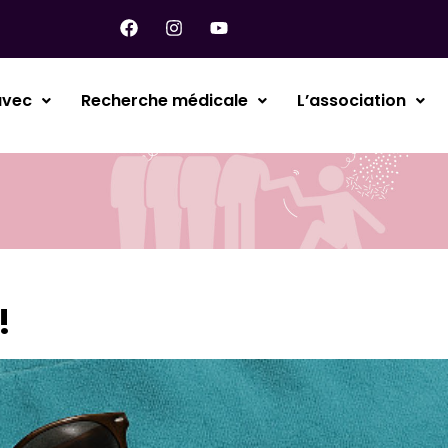
avec
Recherche médicale
L’association
!