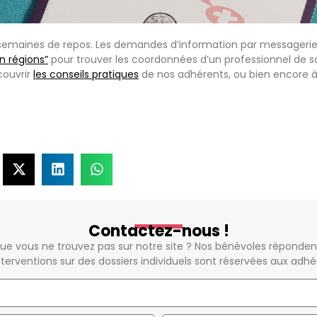
emaines de repos. Les demandes d’information par messagerie o
n régions”
pour trouver les coordonnées d’un professionnel de s
couvrir
les conseils pratiques
de nos adhérents, ou bien encore 
Contactez-nous !
ue vous ne trouvez pas sur notre site ? Nos bénévoles répondent
nterventions sur des dossiers individuels sont réservées aux adhé