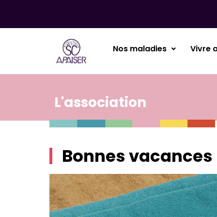
Nos maladies
Vivre 
L'association
Bonnes vacances 