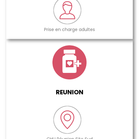
Prise en charge adultes
REUNION