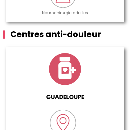
Neurochirurgie adultes
Centres anti-douleur
GUADELOUPE