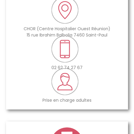
CHOR (Centre Hospitalier Ouest Réunion)
15 rue Ibrahim Balbolia 7460 Saint-Paul
02 62 74 27 67
Prise en charge adultes