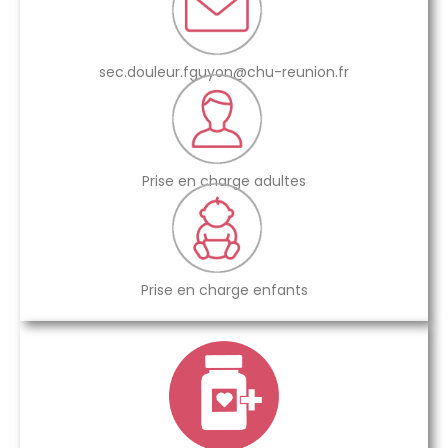
sec.douleur.fguyon@chu-reunion.fr
Prise en charge adultes
Prise en charge enfants