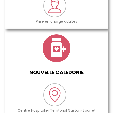
Prise en charge adultes
NOUVELLE CALEDONIE
Centre Hospitalier Territorial Gaston-Bourret