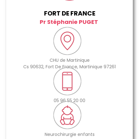
FORT DE FRANCE
Pr Stéphanie PUGET
CHU de Martinique
Cs 90632, Fort De France, Martinique 97261
05 96 55 20 00
Neurochirurgie enfants