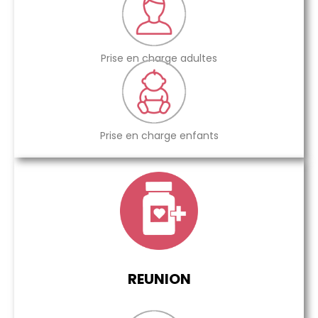
Prise en charge adultes
Prise en charge enfants
REUNION