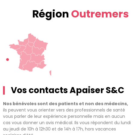
Région
Outremers
Vos contacts Apaiser S&C
Nos bénévoles sont des patients et non des médecins,
ils peuvent vous orienter vers des professionnels de santé
vous parler de leur expérience personnelle mais en aucun
cas vous donner un avis médical. Ils vous répondent du lundi
au jeudi de 10h à 12h30 et de 14h à 17h, hors vacances