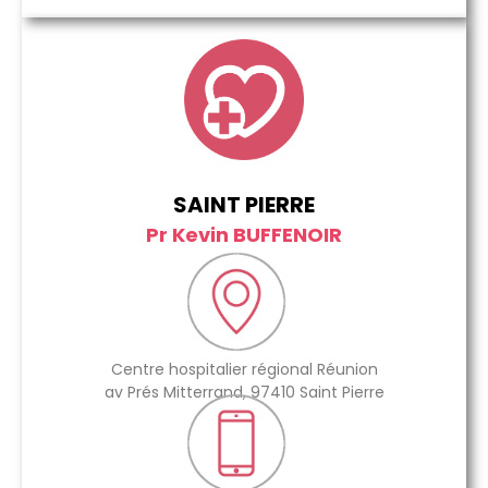
SAINT PIERRE
Pr Kevin BUFFENOIR
Centre hospitalier régional Réunion
av Prés Mitterrand, 97410 Saint Pierre