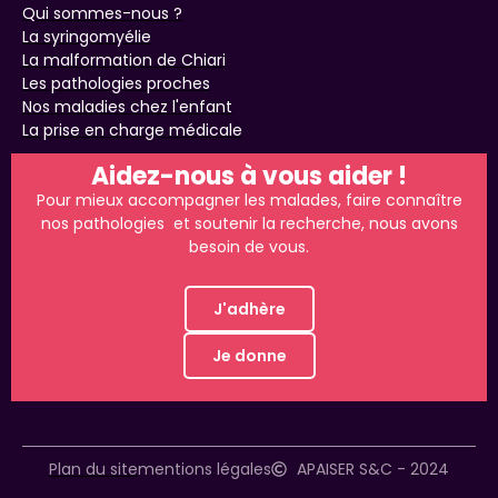
Qui sommes-nous ?
La syringomyélie
La malformation de Chiari
Les pathologies proches
Nos maladies chez l'enfant
La prise en charge médicale
Aidez-nous à vous aider !
Pour mieux accompagner les malades, faire connaître
nos pathologies et soutenir la recherche, nous avons
besoin de vous.
J'adhère
Je donne
Plan du site
mentions légales
APAISER S&C - 2024