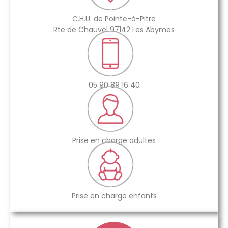
C.H.U. de Pointe-à-Pitre
Rte de Chauvel 97142 Les Abymes
05 90 89 16 40
Prise en charge adultes
Prise en charge enfants