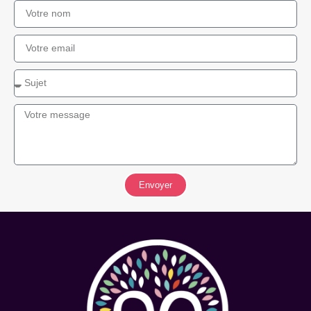
Envoyer