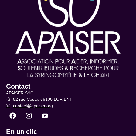
Contact
APAISER S&C
52 rue César, 56100 LORIENT
contact@apaiser.org
En un clic