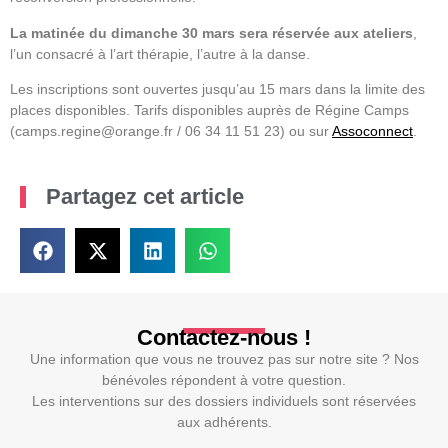
La matinée du dimanche 30 mars sera réservée aux ateliers
,
l’un consacré à l’art thérapie, l’autre à la danse.
Les inscriptions sont ouvertes jusqu’au 15 mars dans la limite des
places disponibles. Tarifs disponibles auprès de Régine Camps
(camps.regine@orange.fr / 06 34 11 51 23) ou sur
Assoconnect
.
Partagez cet article
Contactez-nous !
Une information que vous ne trouvez pas sur notre site ? Nos
bénévoles répondent à votre question.
Les interventions sur des dossiers individuels sont réservées
aux adhérents.