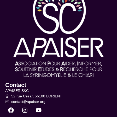
Contact
APAISER S&C
52 rue César, 56100 LORIENT
contact@apaiser.org