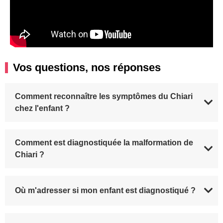
Vos questions, nos réponses
Comment reconnaître les symptômes du Chiari
chez l'enfant ?
Comment est diagnostiquée la malformation de
Chiari ?
Où m'adresser si mon enfant est diagnostiqué ?