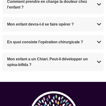
Comment prendre en charge la douleur chez
l'enfant ?
Mon enfant devra-t-il se faire opérer ?
En quoi consiste l'opération chirurgicale ?
Mon enfant a un Chiari. Peut-il développer un
spina-bifida ?