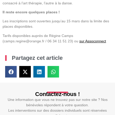
consacré à l’art thérapie, l’autre à la danse.
Il reste encore quelques places !
Les inscriptions sont ouvertes jusqu’au 15 mars dans la limite des
places disponibles.
Tarifs disponibles auprès de Régine Camps
(camps.regine@orange.fr / 06 34 11 51 23) ou
sur Assoconnect
Partagez cet article
Contactez-nous !
Une information que vous ne trouvez pas sur notre site ? Nos
bénévoles répondent à votre question.
Les interventions sur des dossiers individuels sont réservées