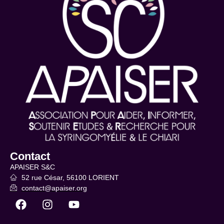
Contact
APAISER S&C
52 rue César, 56100 LORIENT
contact@apaiser.org