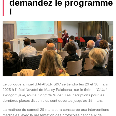
demandez le programme
!
Le colloque annuel d’APAISER S&C se tiendra les 29 et 30 mars
2025 à l’hôtel Novotel de Massy Palaiseau, sur le thème
“Chiari-
syringomyélie, tout au long de la vie”
. Les inscriptions pour les
dernières places disponibles sont ouvertes jusqu’au 15 mars.
La matinée du samedi 29 mars sera consacrée aux interventions
médicales, avec la présentation des protocoles nationaux de