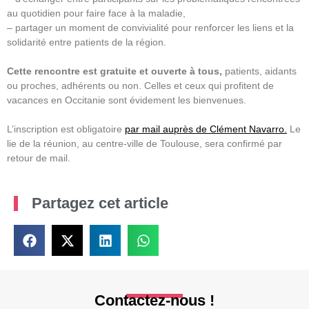
au quotidien pour faire face à la maladie,
– partager un moment de convivialité pour renforcer les liens et la
solidarité entre patients de la région.
Cette rencontre est gratuite et ouverte à tous,
patients, aidants
ou proches, adhérents ou non. Celles et ceux qui profitent de
vacances en Occitanie sont évidement les bienvenues.
L’inscription est obligatoire
par mail auprès de Clément Navarro.
Le
lie de la réunion, au centre-ville de Toulouse, sera confirmé par
retour de mail.
Partagez cet article
Contactez-nous !