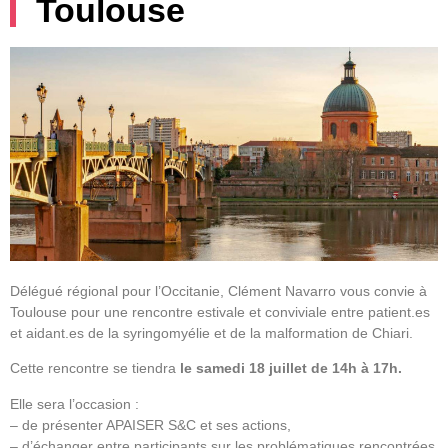
Toulouse
Délégué régional pour l’Occitanie, Clément Navarro vous convie à
Toulouse pour une rencontre estivale et conviviale entre patient.es
et aidant.es de la syringomyélie et de la malformation de Chiari.
Cette rencontre se tiendra
le samedi 18 juillet de 14h à 17h.
Elle sera l’occasion :
– de présenter APAISER S&C et ses actions,
– d’échanger entre participants sur les problématiques rencontrées