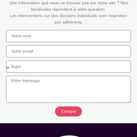
Une information que vous ne trouvez pas sur notre site ? Nos
bénévoles répondent à votre question.
Les interventions sur des dossiers individuels sont réservées
aux adhérents.
Envoyer