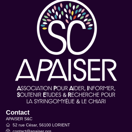
Contact
APAISER S&C
52 rue César, 56100 LORIENT
contact@apaiser.org