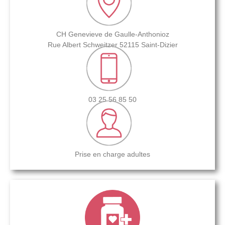
CH Genevieve de Gaulle-Anthonioz
Rue Albert Schweitzer 52115 Saint-Dizier
03 25 56 85 50
Prise en charge adultes