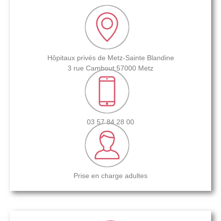
Hôpitaux privés de Metz-Sainte Blandine
3 rue Cambout,57000 Metz
03 57 84 28 00​
Prise en charge adultes