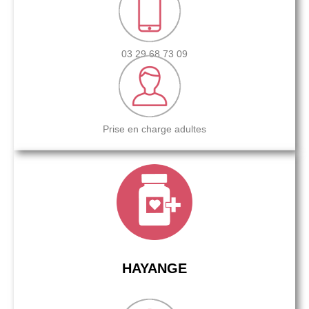
03 29 68 73 09
Prise en charge adultes
HAYANGE