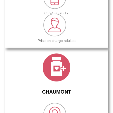
03 24 58 78 12
Prise en charge adultes
CHAUMONT