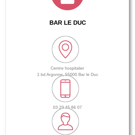
BAR LE DUC
Centre hospitalier
1 bd Argonne, 55000 Bar le Duc
03 29 45 86 07