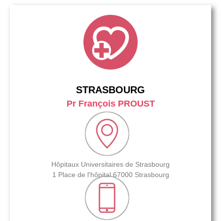
STRASBOURG
Pr François PROUST
Hôpitaux Universitaires de Strasbourg
1 Place de l'hôpital 67000 Strasbourg