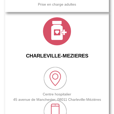
Prise en charge adultes
CHARLEVILLE-MEZIERES
Centre hospitalier
45 avenue de Manchester, 08011 Charleville-Mézières