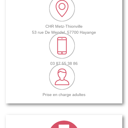
CHR Metz-Thionville
53 rue De Wendel, 57700 Hayange
03 87 55 38 86
Prise en charge adultes