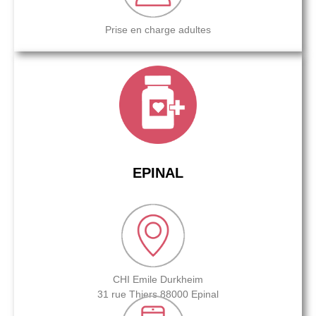
Prise en charge adultes
EPINAL
CHI Emile Durkheim
31 rue Thiers 88000 Epinal