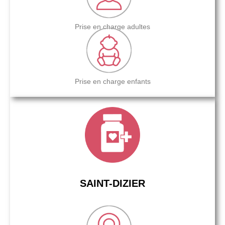
Prise en charge adultes
Prise en charge enfants
SAINT-DIZIER