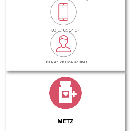
03 57 84 14 57
Prise en charge adultes
METZ