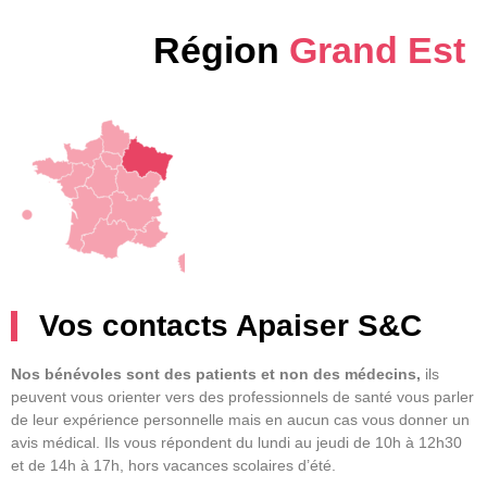
Région
Grand Est
Vos contacts Apaiser S&C
Nos bénévoles sont des patients et non des médecins,
ils
peuvent vous orienter vers des professionnels de santé vous parler
de leur expérience personnelle mais en aucun cas vous donner un
avis médical. Ils vous répondent du lundi au jeudi de 10h à 12h30
et de 14h à 17h, hors vacances scolaires d’été.