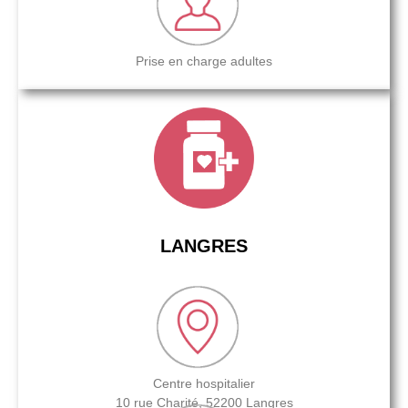
Prise en charge adultes
LANGRES
Centre hospitalier
10 rue Charité, 52200 Langres