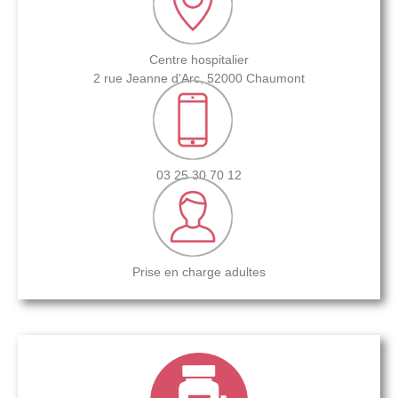
Centre hospitalier
2 rue Jeanne d'Arc, 52000 Chaumont
03 25 30 70 12
Prise en charge adultes