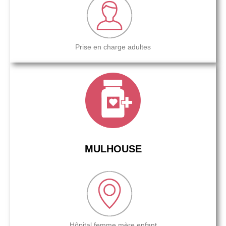
Prise en charge adultes
MULHOUSE
Hôpital femme mère enfant