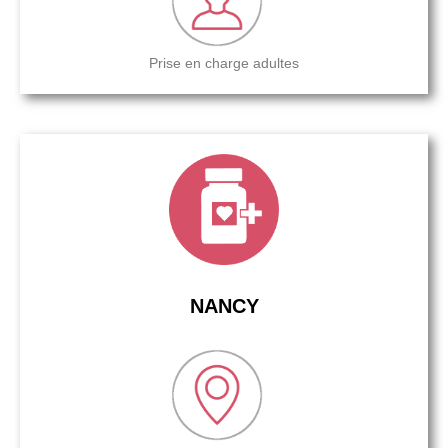
Prise en charge adultes
NANCY